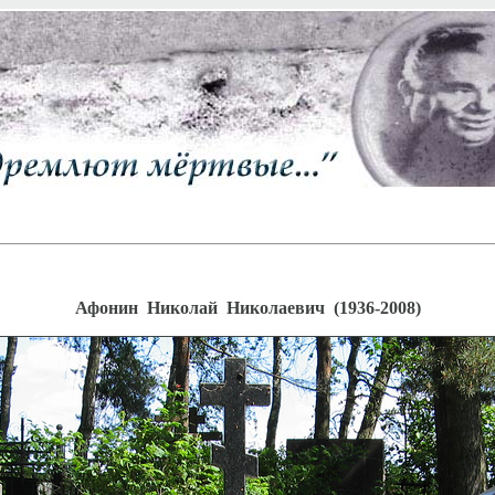
Афонин Николай Николаевич (1936-2008)