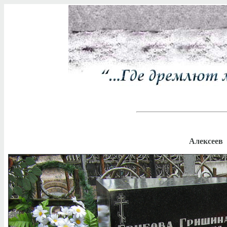
Алексеев 