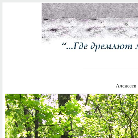
Алексеев