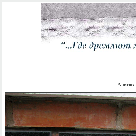
Алисов 