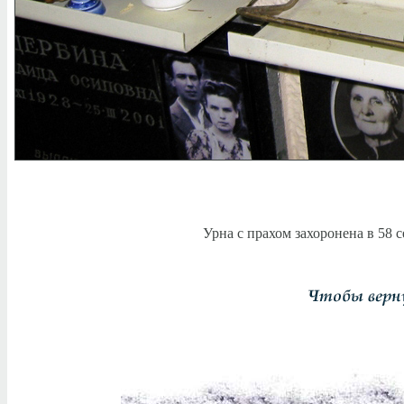
Урна с прахом захоронена в 58 