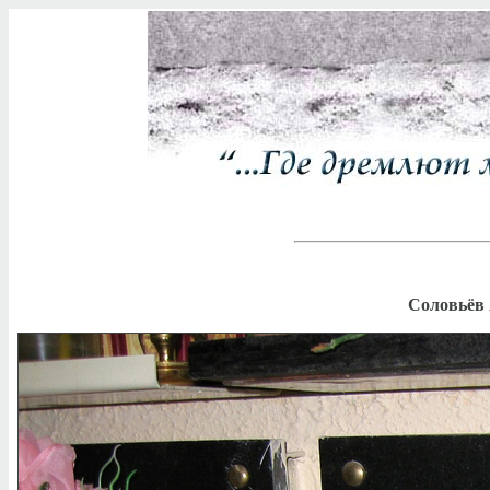
Соловьёв 