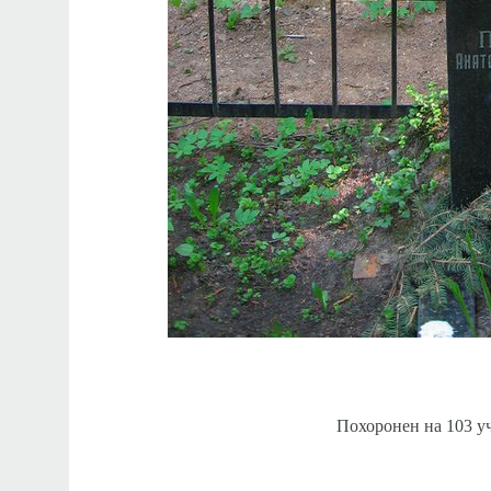
Похоронен на 103 у