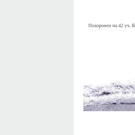
Похоронен на 42 уч. 