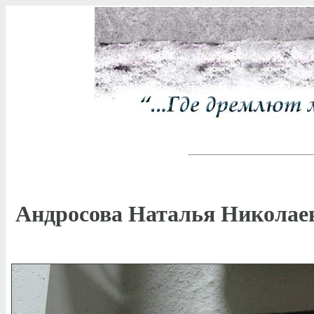
Андросова Наталья Николае