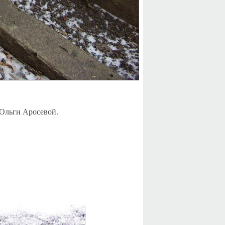
 Ольги Аросевой.