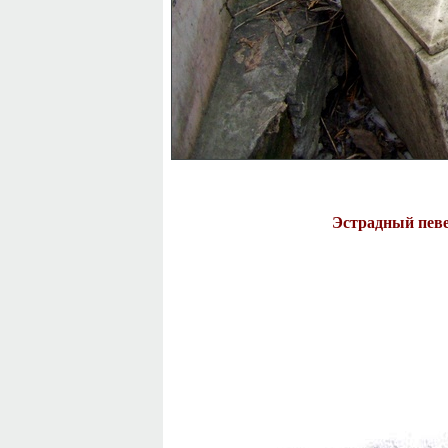
Эстрадный пев