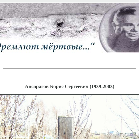
Авсарагов Борис Сергеевич (1939-2003)