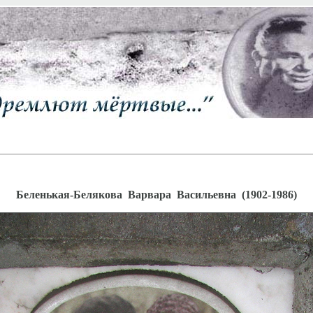
Беленькая-Белякова Варвара Васильевна (1902-1986)