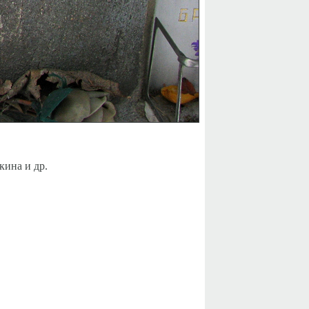
кина и др.