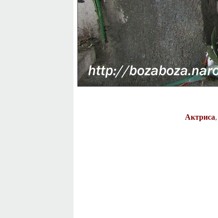
Актриса