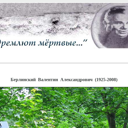
Берлинский Валентин Александрович (1925-2008)