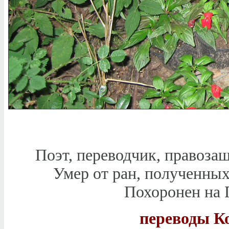
Поэт, переводчик, правоза
Умер от ран, полученных
Похоронен на 
переводы К