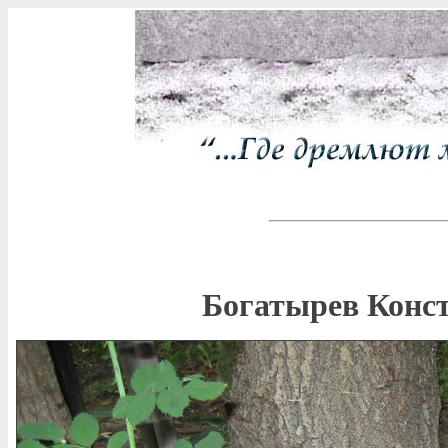
Богатырев Конст