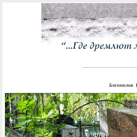
Богомолов 