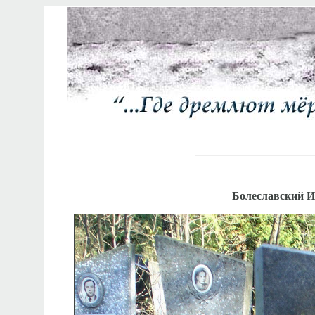
Болеславский И