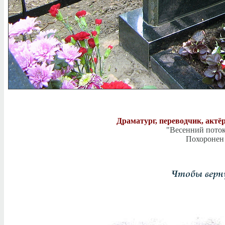
Драматург, переводчик, актё
"Весенний поток"
Похоронен 