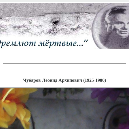
Чубаров Леонид Архипович (1925-1980)