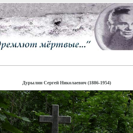
Дурылин Сергей Николаевич (1886-1954)