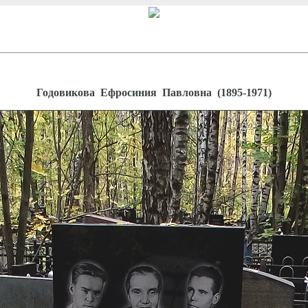
Годовикова Ефросиния Павловна (1895-1971)