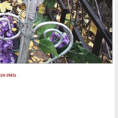
24-1943)
.