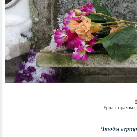
Урна с прахом 