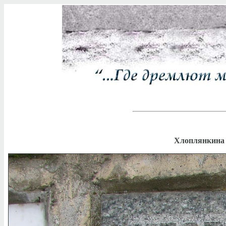
Хлоплянкина 