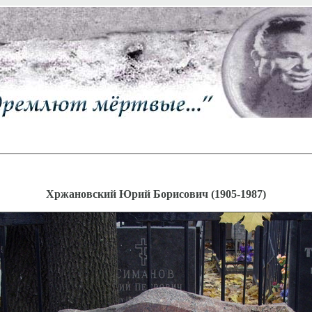
Хржановский Юрий Борисович (1905-1987)