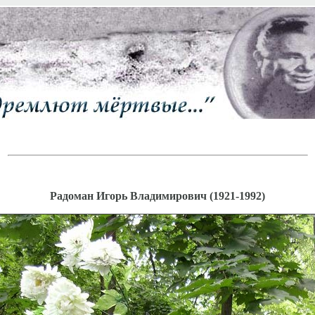
Радоман Игорь Владимирович (1921-1992)