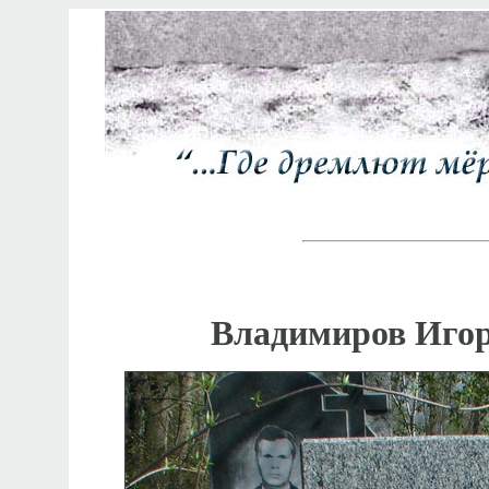
Владимиров Игор