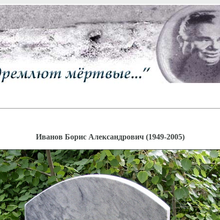
Иванов Борис Александрович (1949-2005)