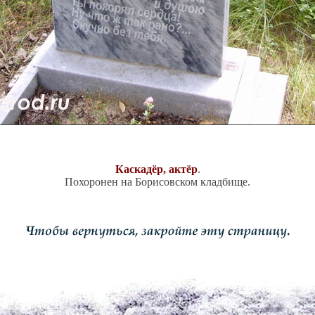
Каскадёр, актёр
.
Похоронен на Борисовском кладбище.