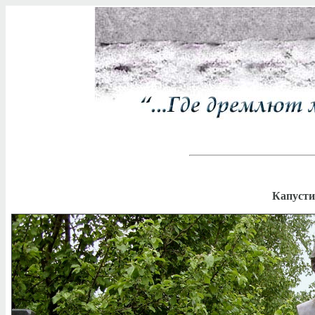
Капусти