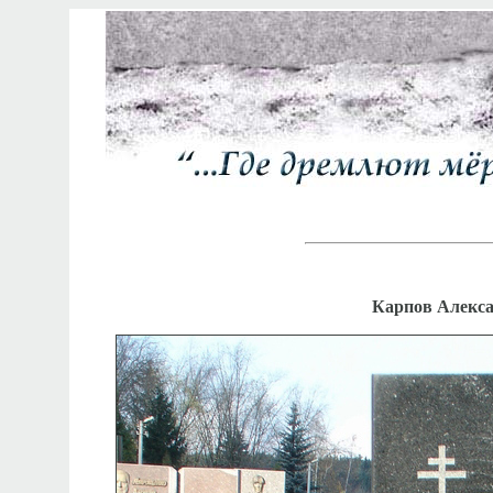
Карпов Алекса