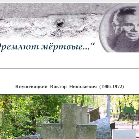
Кнушевицкий Виктор Николаевич (1906-1972)