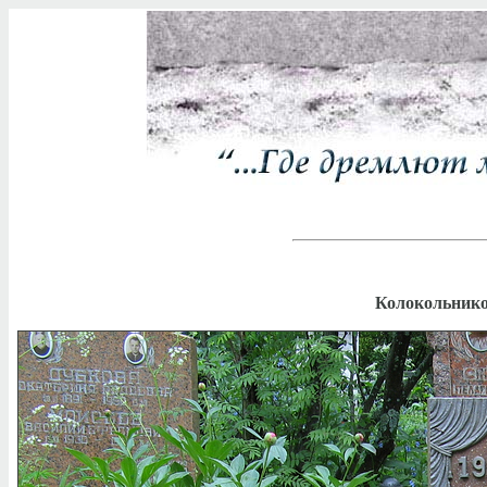
Колокольнико