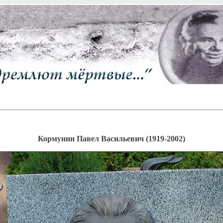
Кормунин Павел Васильевич (1919-2002)