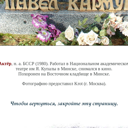
Актёр
, н. а. БССР (1980). Работал в Национальном академическо
театре им Я. Купалы в Минске, снимался в кино.
Похоронен на Восточном кладбище в Минске.
Фотографию предоставил Krot (г. Москва).