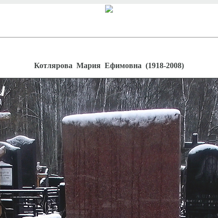
Котлярова Мария Ефимовна (1918-2008)