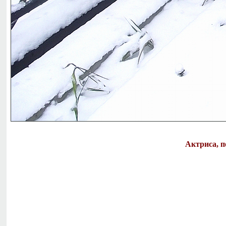
Актриса, п