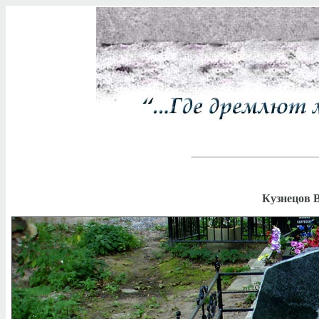
Кузнецов В