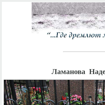
Ламанова Наде