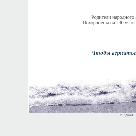
Родители народного 
Похоронены на 230 участ
© Двамал - 