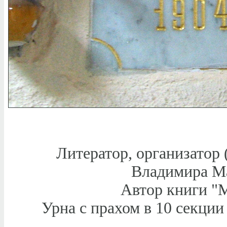
Литератор, организатор
Владимира Ма
Автор книги "М
Урна с прахом в 10 секци