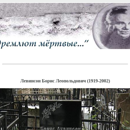
Левинсон Борис Леопольдович (1919-2002)