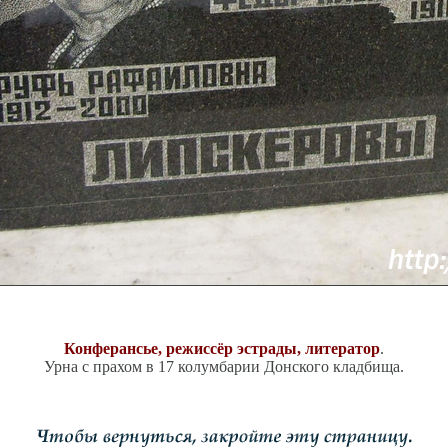
Конферансье, режиссёр эстрады, литератор
.
Урна с прахом в 17 колумбарии Донского кладбища.