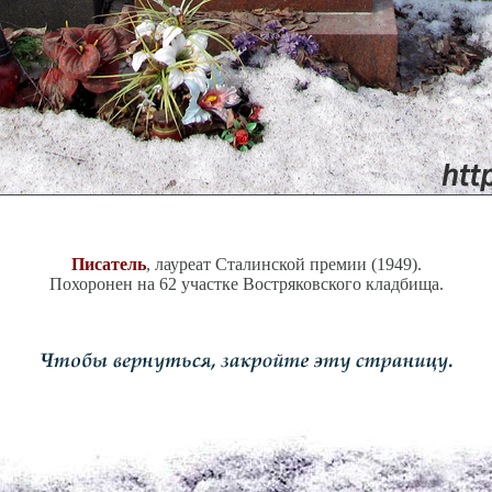
Писатель
, лауреат Сталинской премии (1949).
Похоронен на 62 участке Востряковского кладбища.