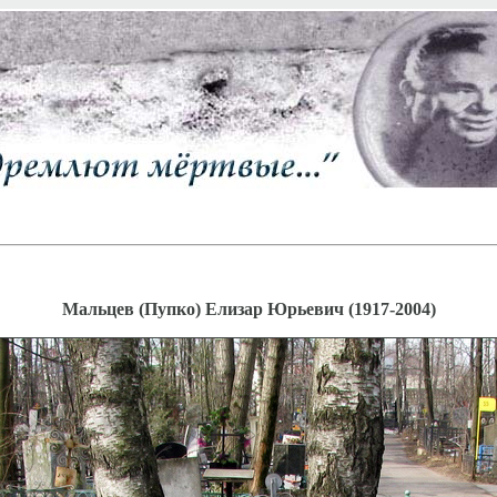
Мальцев (Пупко) Елизар Юрьевич (1917-2004)