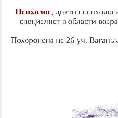
Психолог
, доктор психолог
специалист в области возр
Похоронена на 26 уч. Ваган