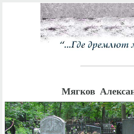
Мягков Алексан