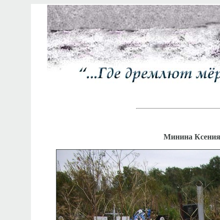
Минина Ксения 