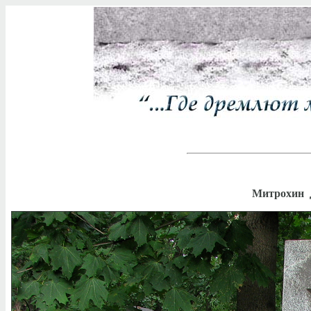
Митрохин 