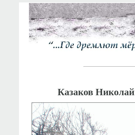
Казаков Николай 