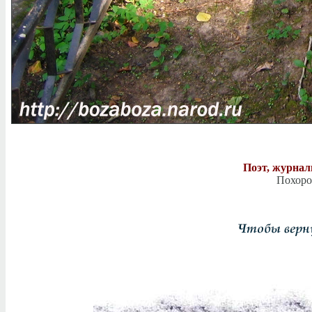
Поэт, журнал
Похоро