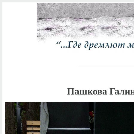
Пашкова Галина