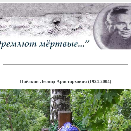
Пчёлкин Леонид Аристархович (1924-2004)