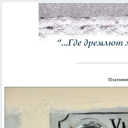
Платонов