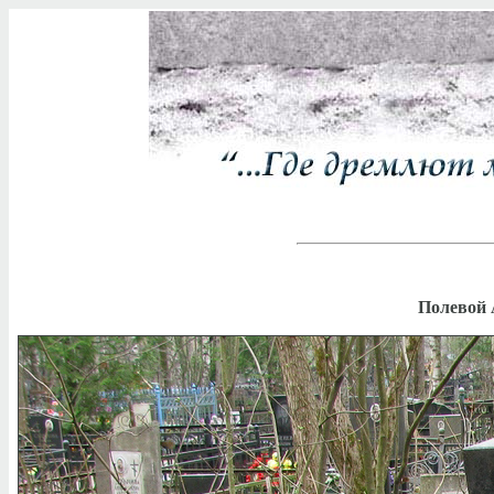
Полевой 