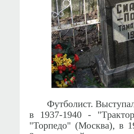
Футболист. Выступал в 
в 1937-1940 - "Трактор
"Торпедо" (Москва), в 1