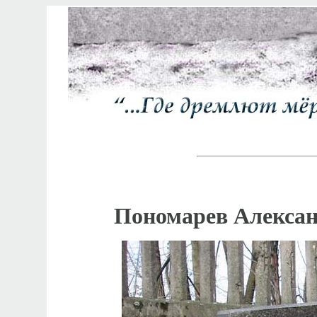
Пономарев Алексан