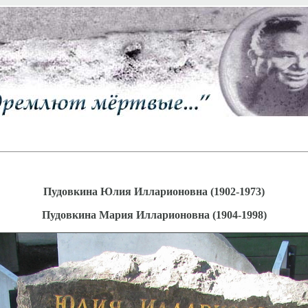
Пудовкина Юлия Илларионовна (1902-1973)
Пудовкина Мария Илларионовна (1904-1998)