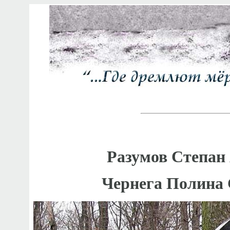
Разумов Степан 
Чернега Полина 